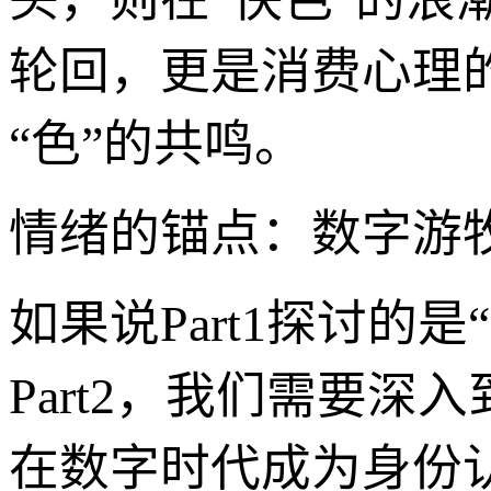
轮回，更是消费心理
“色”的共鸣。
情绪的锚点：数字游牧
如果说Part1探讨的
Part2，我们需要
在数字时代成为身份