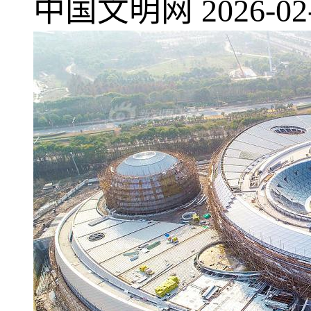
中国文明网
2026-02