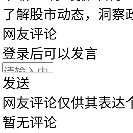
了解股市动态，洞察
网友评论
登录
后可以发言
发送
网友评论仅供其表达
暂无评论