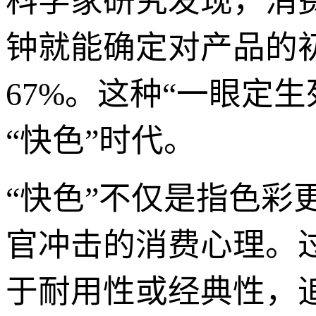
科学家研究发现，消
钟就能确定对产品的
67%。这种“一眼定
“快色”时代。
“快色”不仅是指色彩
官冲击的消费心理。
于耐用性或经典性，