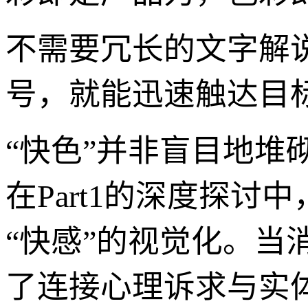
不需要冗长的文字解说
号，就能迅速触达目
“快色”并非盲目地
在Part1的深度探讨
“快感”的视觉化。
了连接心理诉求与实