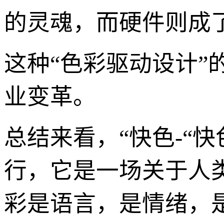
的灵魂，而硬件则成
这种“色彩驱动设计”
业变革。
总结来看，“快色-“
行，它是一场关于人
彩是语言，是情绪，