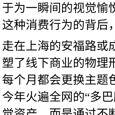
于为一瞬间的视觉愉
这种消费行为的背后
走在上海的安福路或
塑了线下商业的物理
每个月都会更换主题
今年火遍全网的“多
觉资产，而是通过不