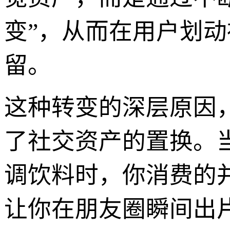
变”，从而在用户划
留。
这种转变的深层原因，
了社交资产的置换。
调饮料时，你消费的
让你在朋友圈瞬间出