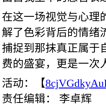
在这一场视觉与心理
解了色彩背后的情绪流
捕捉到那抹真正属于
费的盛宴，更是一次
活动：【
8cjVGdkyA
责任编辑： 李卓辉