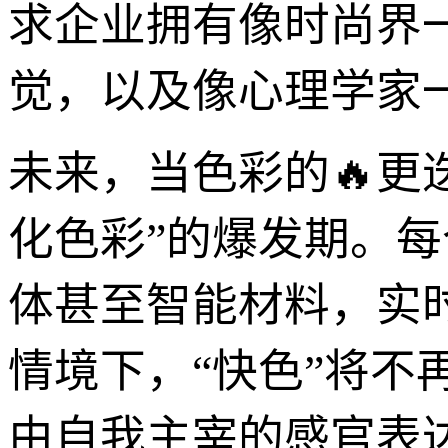
求企业拥有像时尚界
觉，以及像心理学家
未来，当色彩的🔥更
化色彩”的爆发期。
体甚至智能材料，实
情境下，“快色”将
由自我主宰的感官表