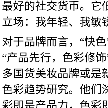
最好的社交货币。它
立场：我年轻、我敏
对于品牌而言，“快
“产品先行，色彩修饰
多国货美妆品牌或是
色彩趋势研究。他们
彩即是产品力，色彩