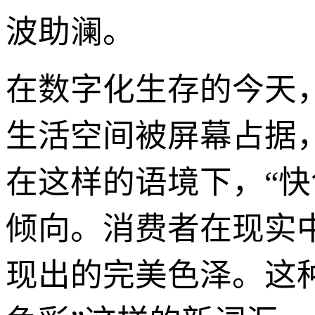
波助澜。
在数字化生存的今天
生活空间被屏幕占据
在这样的语境下，“快
倾向。消费者在现实
现出的完美色泽。这种