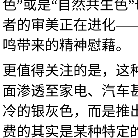
色”或是“自然共生色
者的审美正在进化—
鸣带来的精神慰藉。
更值得关注的是，这
面渗透至家电、汽车
冷的银灰色，而是推出
费的其实是某种特定