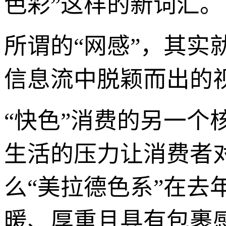
色彩”这样的新词汇。
所谓的“网感”，其
信息流中脱颖而出的
“快色”消费的另一个
生活的压力让消费者
么“美拉德色系”在
暖、厚重且具有包裹