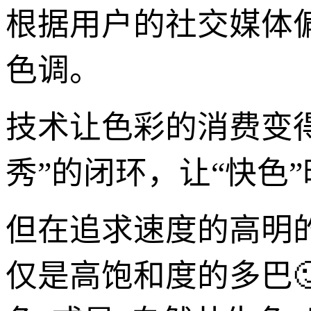
根据用户的社交媒体
色调。
技术让色彩的消费变得
秀”的闭环，让“快色
但在追求速度的高明
仅是高饱和度的多巴