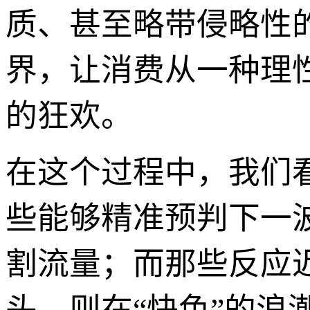
质、甚至略带侵略性
界，让消费从一种理
的狂欢。
在这个过程中，我们
些能够精准预判下一
割流量；而那些反应
头，则在“快色”的