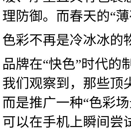
理防御。而春天的“薄
色彩不再是冷冰冰的
品牌在“快色”时代的
我们观察到，那些顶
而是推广一种“色彩场
可以在手机上瞬间尝