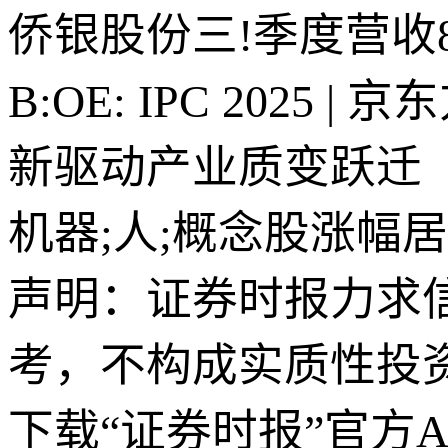
侨银股份三!季度营收8.
B:OE: IPC 2025
新驱动产业质变跃迁
机器;人;概念股涨幅
声明：证券时报力求
考，不构成实质性投
下载“证券时报”官方