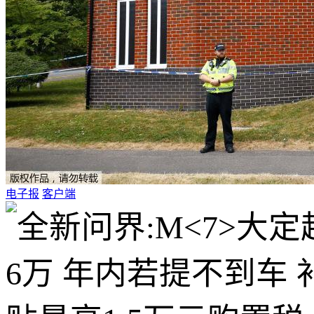
电子报
客户端