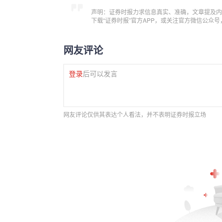
声明：证券时报力求信息真实、准确，文章提及内
下载“证券时报”官方APP，或关注官方微信公众
网友评论
登录
后可以发言
网友评论仅供其表达个人看法，并不表明证券时报立场