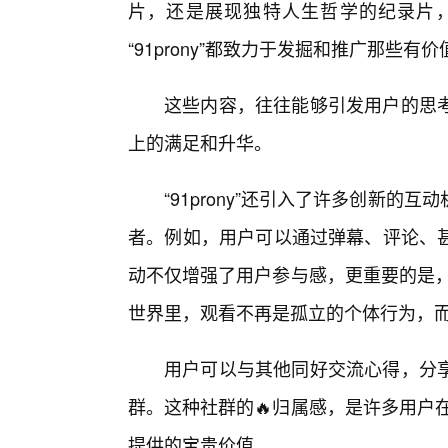
片，还是展现独特人生哲学的纪录片，
“91prony”都致力于发掘和推广那些
这些内容，往往能够引发用户的思
上的满足和升华。
“91prony”还引入了许多创新
者。例如，用户可以通过弹幕、评论、
动不仅增强了用户参与感，更重要的是，它
世界里，观看不再是孤立的个体行为，
用户可以与其他同好交流心得，分
群。这种社群的🔥归属感，是许多用户在现
提供的宝贵价值。