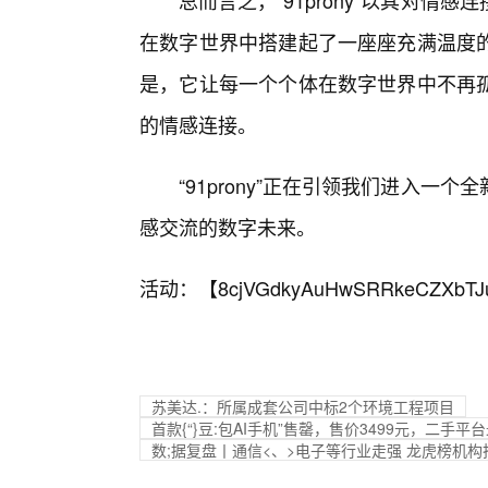
总而言之，“91prony”以其对
在数字世界中搭建起了一座座充满温度
是，它让每一个个体在数字世界中不再
的情感连接。
“91prony”正在引领我们进入
感交流的数字未来。
活动：【
8cjVGdkyAuHwSRRkeCZXbTJ
苏美达.：所属成套公司中标2个环境工程项目
首款{“}豆:包AI手机”售罄，售价3499元，二手平
数;据复盘丨通信<、>电子等行业走强 龙虎榜机构