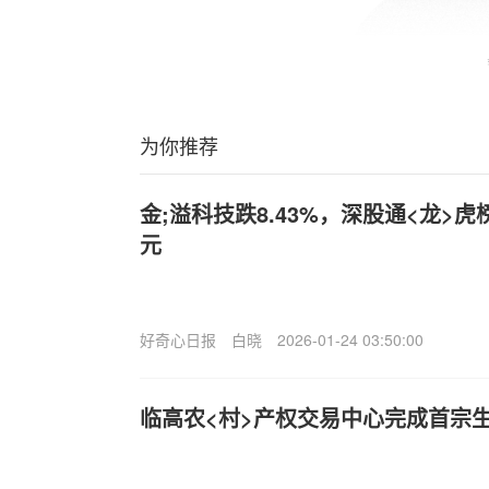
为你推荐
金;溢科技跌8.43%，深股通<龙>虎榜
元
好奇心日报
白晓
2026-01-24 03:50:00
临高农<村>产权交易中心完成首宗