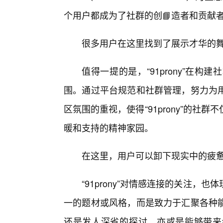
个用户都成为了社群的创📘造者和贡献
很多用户在这里找到了展示才华的
值得一提的是，“91prony”在
围。通过平台规范和社群管理，努力为
区氛围的重视，使得“91prony”的
暖和支持的精神家园。
在这里，用户可以卸下现实中的疲
“91prony”对情感连接的关注
一的题材或风格，而是致力于汇聚各种
还是发人深省的探讨，亦或是能够带来