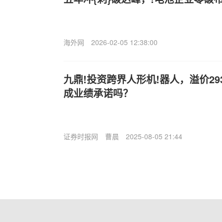
海外网
2026-02-05 12:38:00
九鼎!投资跨界人形机!器人，溢价29
成业绩承诺吗？
证券时报网
曹晨
2025-08-05 21:44