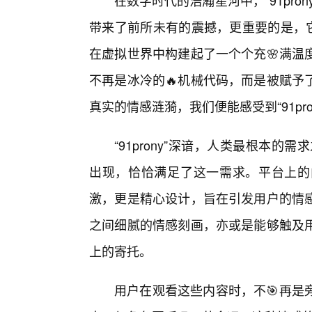
在数字时代的浩瀚星河中，“91pr
带来了前所未有的震撼，更重要的是，它
在虚拟世界中构建起了一个个充🌸满温
不再是冰冷的🔥机械代码，而是被赋予
真实的情感涟漪，我们便能感受到“91pr
“91prony”深谙，人类最根本的需
出现，恰恰满足了这一需求。平台上的
激，更是精心设计，旨在引发用户的情
之间细腻的情感刻画，亦或是能够触及
上的寄托。
用户在观看这些内容时，不🎯再是