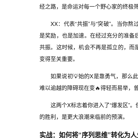
经之路，是命运对每一个野心家的终极
XX：代表“共振”与“突破”。当你熬
是奖励，也是加速。在经过充分的准备
共振。这时候，机会不再是孤立的，而是
变得至关重要。
如果说初💡始的X是靠勇气，那么
难以逾越的障碍现在变🔥得轻而易举，
这两个X标志着你进入了“爆发区”
的胜利，是更大浪潮来临前的预演。
实战：如何将“序列思维”转化为