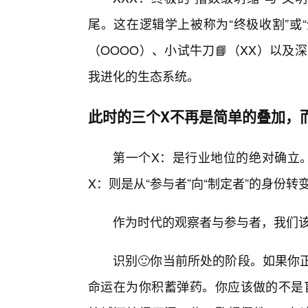
尾。这在逻辑学上被称为“终极收割”或
（OOOO）、小试牛刀📘（XX）以
我进化的生态系统。
此时的三个X不再是简单的叠加，而
第一个X：是行业地位的绝对确立。
X：则是从“参与者”向“制定者”的身份转
作为时代的观察者与参与者，我们
识别🙂你当前所处的阶段。如果你
命运在为你积蓄弹药。你应该做的不是