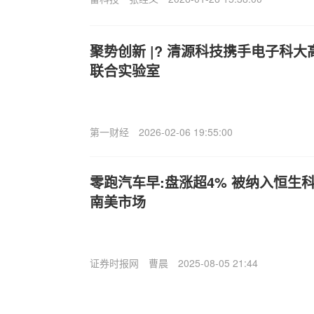
聚势创新 |? 清源科技携手电子科
联合实验室
第一财经
2026-02-06 19:55:00
零跑汽车早:盘涨超4% 被纳入恒生
南美市场
证券时报网
曹晨
2025-08-05 21:44